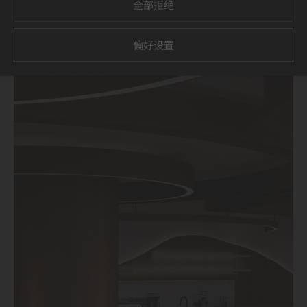
全部拒绝
偏好设置