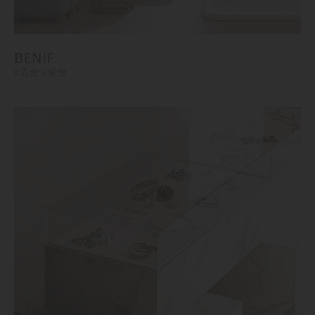
BENIF
#岛台
#前台