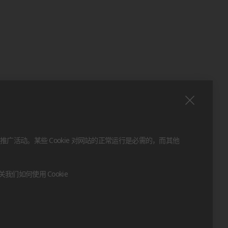
推广活动。某些 Cookie 对网站的正常运行是必需的，而其他
们如何使用 Cookie