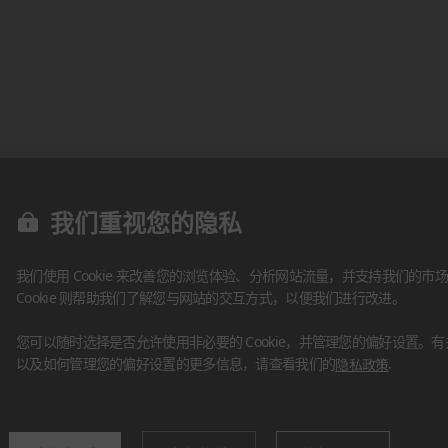
我们重视您的隐私
我们使用 Cookie 来改善您的浏览体验、分析网站流量，并支持我们的市场
Cookie 则帮助我们了解您与网站的交互方式，以便我们进行改进。
您可以随时选择是否允许使用非必要的 Cookie，并管理您的偏好设置。有关我
以及如何管理您的偏好设置的更多信息，请查看我们的
隐私政策
.