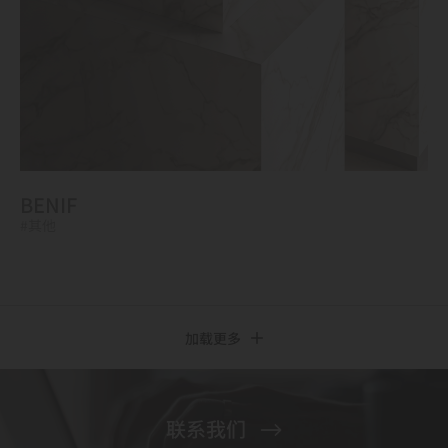
BENIF
#其他
加载更多
联系我们