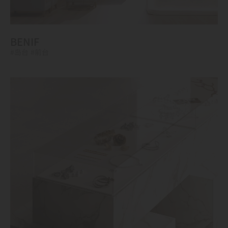
BENIF
#岛台
#前台