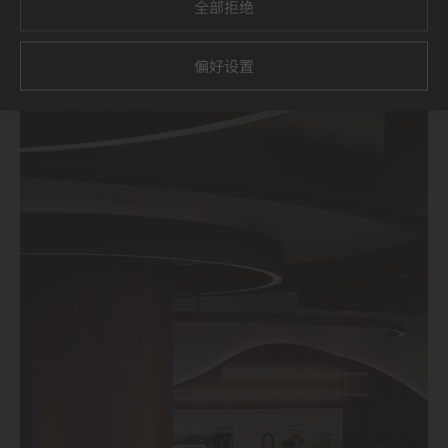
全部拒绝
偏好设置