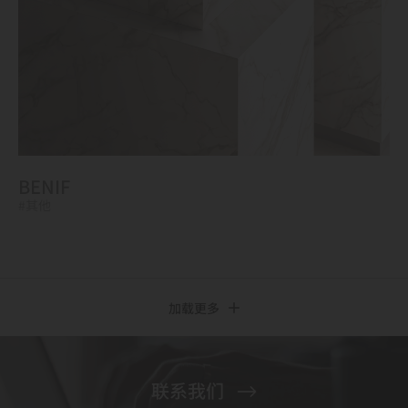
BENIF
#其他
加载更多
联系我们