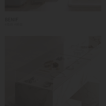
BENIF
#岛台
#前台