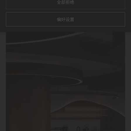
全部拒绝
偏好设置