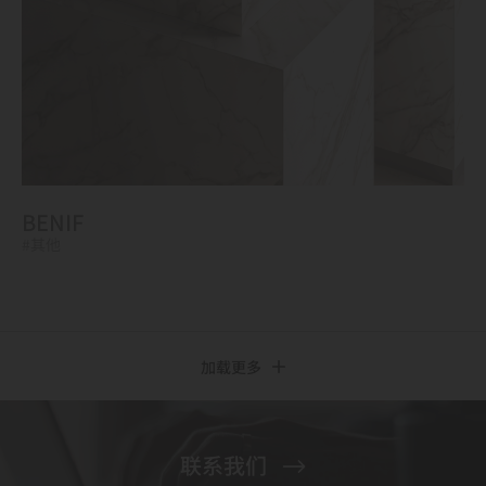
BENIF
#其他
加载更多
联系我们