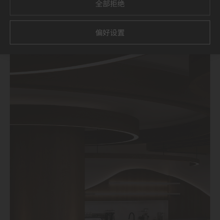
全部拒绝
偏好设置