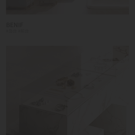
BENIF
#岛台
#前台