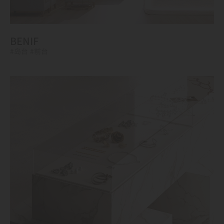
BENIF
#岛台
#前台