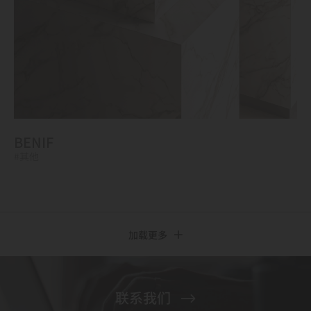
BENIF
#其他
加载更多
联系我们