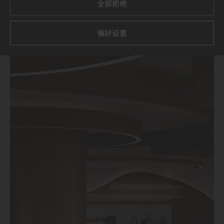
全部拒绝
偏好设置