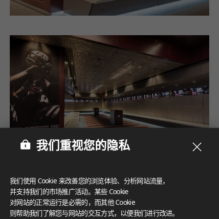
我们重视您的隐私
我们使用 Cookie 来改善您的浏览体验、分析网站流量，
并支持我们的市场推广活动。某些 Cookie
对网站的正常运行是必需的，而其他 Cookie
则帮助我们了解您与网站的交互方式，以便我们进行改进。