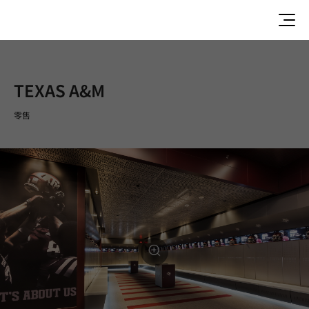
TEXAS A&M
零售