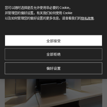
您可以随时选择是否允许使用非必要的 Cookie，
并管理您的偏好设置。有关我们如何使用 Cookie
以及如何管理您的偏好设置的更多信息，请查看我们的
隐私政策
.
全部接受
全部拒绝
偏好设置