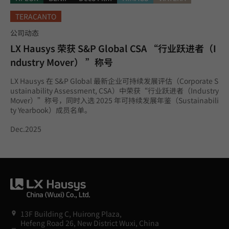
TERACANTO
公司动态
LX Hausys 荣获 S&P Global CSA “行业跃进者（I
ndustry Mover） ”称号
LX Hausys 在 S&P Global 最新企业可持续发展评估（Corporate S
ustainability Assessment, CSA）中荣获“行业跃进者（Industry
Mover）”称号，同时入选 2025 年可持续发展年鉴（Sustainabili
ty Yearbook）成员名单。
Dec.2025
13F Building C, Huirong Plaza,
Hefeng Road 26, New District Wuxi, China