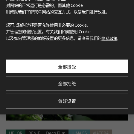
对网站的正常运行是必需的，而其他 Cookie
则帮助我们了解您与网站的交互方式，以便我们进行改进。
Filter by
您可以随时选择是否允许使用非必要的 Cookie，
并管理您的偏好设置。有关我们如何使用 Cookie
以及如何管理您的偏好设置的更多信息，请查看我们的
隐私政策
.
PRODUCT : VIATERA
1
结果
全部接受
全部拒绝
偏好设置
HFLOR
BENIF
Deco Film
HIMACS
VIATERA