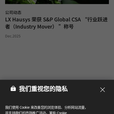
公司动态
LX Hausys 荣获 S&P Global CSA “行业跃进
者（Industry Mover） ”称号
Dec.2025
我们重视您的隐私
我们使用 Cookie 来改善您的浏览体验、分析网站流量，
并支持我们的市场推广活动。某些 Cookie